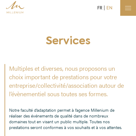
FR
EN
Services
Multiples et diverses, nous proposons un
choix important de prestations pour votre
entreprise/collectivité/association autour de
l’évènementiel sous toutes ses formes.
Notre faculté d’adaptation permet à l’agence Millenium de
réaliser des événements de qualité dans de nombreux
domaines tout en visant un public multiple. Toutes nos
prestations seront conformes à vos souhaits et à vos attentes.