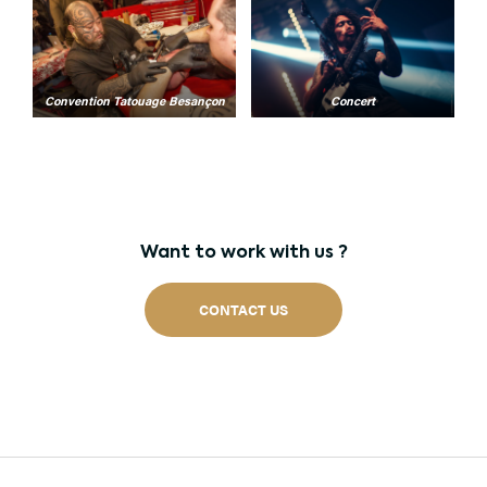
Convention Tatouage Besançon
Concert
Want to work with us ?
CONTACT US