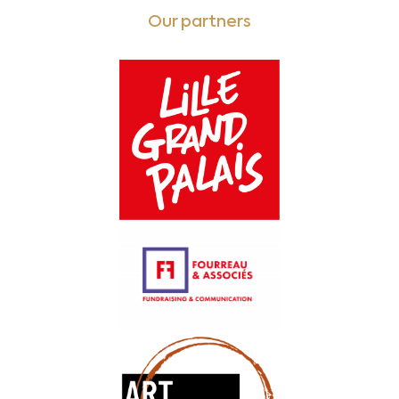
Our partners